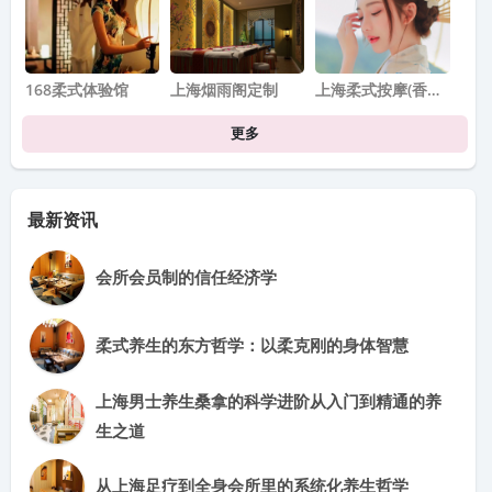
168柔式体验馆
上海烟雨阁定制
上海柔式按摩(香…
更多
最新资讯
会所会员制的信任经济学
柔式养生的东方哲学：以柔克刚的身体智慧
上海男士养生桑拿的科学进阶从入门到精通的养
生之道
从上海足疗到全身会所里的系统化养生哲学