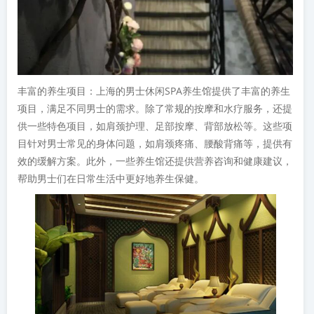
丰富的养生项目：上海的男士休闲SPA养生馆提供了丰富的养生
项目，满足不同男士的需求。除了常规的按摩和水疗服务，还提
供一些特色项目，如肩颈护理、足部按摩、背部放松等。这些项
目针对男士常见的身体问题，如肩颈疼痛、腰酸背痛等，提供有
效的缓解方案。此外，一些养生馆还提供营养咨询和健康建议，
帮助男士们在日常生活中更好地养生保健。