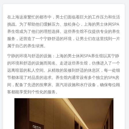
在上海这座繁忙的都市中，男士们面临着巨大的工作压力和生活
挑战。为了帮助他们缓解压力、放松身心，上海的男士休闲SPA
养生馆成为了他们的理想选择。这些养生馆不仅提供专业的养生
服务，还营造了一个宁静舒适的环境，让男士们在这里找到一片
属于自己的养生绿洲。
宁静的环境与舒适的设施：上海的男士休闲SPA养生馆以其宁静
的环境和舒适的设施而闻名。走进这些养生馆，仿佛进入了一个
远离喧嚣的私人空间。从精致的装修到舒适的休息区，每一处细
节都体现了对品质的追求。养生馆内通常设有多个独立的SPA房
间，配备了先进的按摩床、蒸汽浴设施和水疗设备，确保每位顾
客都能享受到个性化的服务。