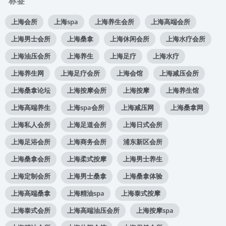
标签
上海会所
上海spa
上海养生会所
上海高端会所
上海男士会所
上海桑拿
上海休闲会所
上海水疗会所
上海油压会所
上海养生
上海足疗
上海水疗
上海养生网
上海足疗会所
上海会馆
上海减压会所
上海桑拿论坛
上海按摩会所
上海按摩
上海养生馆
上海高端养生
上海spa会所
上海减压网
上海桑拿网
上海私人会所
上海足道会所
上海日式会所
上海足浴会所
上海商务会所
浦东新区会所
上海桑拿会所
上海柔式按摩
上海男士养生
上海定制会所
上海男士桑拿
上海桑拿体验
上海高端桑拿
上海精油spa
上海泰式按摩
上海泰式会所
上海高端油压会所
上海按摩spa