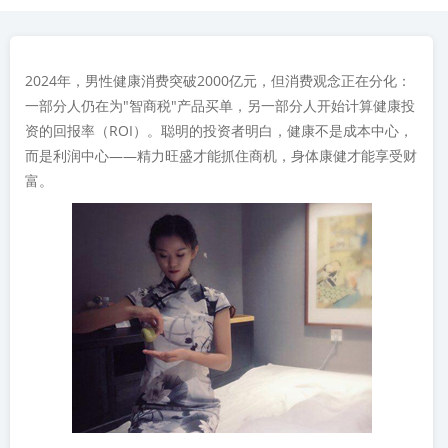
2024年，男性健康消费突破2000亿元，但消费观念正在分化：
一部分人仍在为"智商税"产品买单，另一部分人开始计算健康投
资的回报率（ROI）。聪明的投资者明白，健康不是成本中心，
而是利润中心——精力旺盛才能抓住商机，身体康健才能享受财
富。