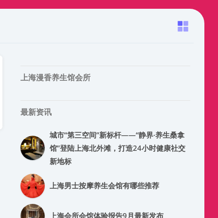
上海漫香养生馆会所
最新资讯
城市“第三空间”新标杆——“静界·养生桑拿
馆”登陆上海北外滩，打造24小时健康社交
新地标
上海男士按摩养生会馆有哪些推荐
上海会所会馆体验报告9月最新发布