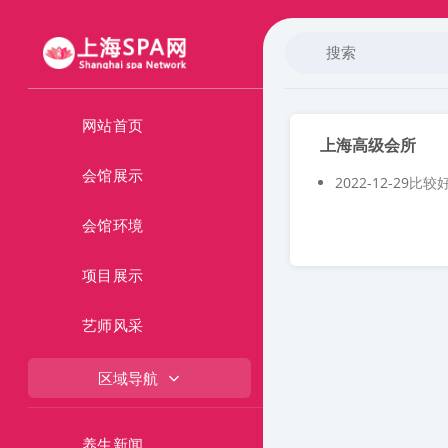
网站首页
上海高级会所
会馆展示
2022-12-29
比较
会馆环境
项目展示
艺师风采
区域导航
养生新闻