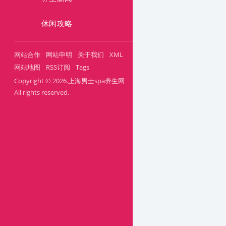
休闲攻略
网站合作
网站申明
关于我们
XML
网站地图
RSS订阅
Tags
Copyright © 2026.上海男士spa养生网
All rights reserved.