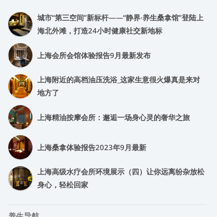
城市“第三空间”新标杆——“静界·养生桑拿馆”登陆上
海北外滩，打造24小时健康社交新地标
上海会所会馆体验报告9月最新发布
上海附近的高档油压洗浴_这家生意很火爆真是来对
地方了
上海精油按摩会所：邂逅一场身心灵的奢华之旅
上海桑拿体验报告2023年9月最新
上海高级水疗会所环境展示（四）让你远离纷杂放松
身心，轻松回家
养生导航