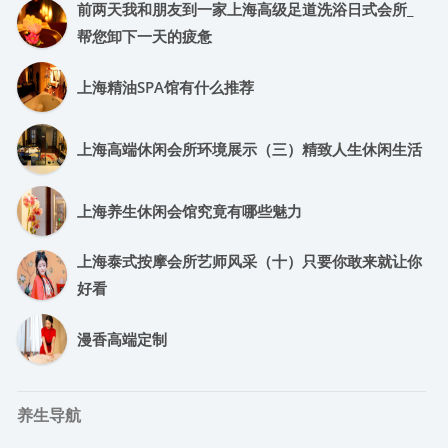
前两天我和朋友到一家上海高级足道洗浴日式会所_
帮您卸下一天的疲惫
上海精油SPA馆有什么推荐
上海高端休闲会所环境展示（三）精致人生休闲生活
上海养生休闲会馆究竟有哪些魅力
上海泰式按摩会所艺师风采（十）只要你敢来就让你
好看
漫香高端定制
养生导航