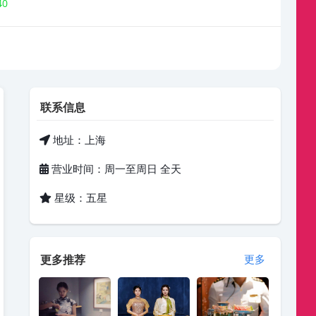
40
联系信息
地址：上海
营业时间：周一至周日 全天
星级：五星
更多推荐
更多