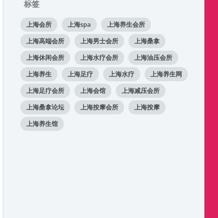
标签
上海会所
上海spa
上海养生会所
上海高端会所
上海男士会所
上海桑拿
上海休闲会所
上海水疗会所
上海油压会所
上海养生
上海足疗
上海水疗
上海养生网
上海足疗会所
上海会馆
上海减压会所
上海桑拿论坛
上海按摩会所
上海按摩
上海养生馆