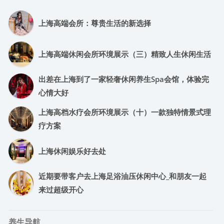
上海高端会所：尊贵生活的新选择
上海高端休闲会所环境展示（三）精致人生休闲生活
出差在上海到了一家轻奢休闲养生spa会馆，体验完
心情大好
上海高档水疗会所环境展示（十）一款独特情景式理
疗方案
上海休闲娱乐好去处
近期要带客户去上海足浴油压休闲中心_和朋友一起
来过超级开心
养生导航