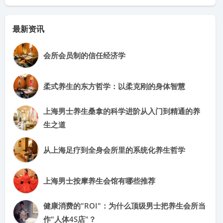
最新资讯
会所会员制的信任经济学
柔式养生的东方哲学：以柔克刚的身体智慧
上海男士养生桑拿的科学进阶从入门到精通的养
生之道
从上海足疗到全身会所里的系统化养生哲学
上海男士按摩养生会馆有哪些推荐
健康消费的"ROI"：为什么顶级男士把养生会所当
作"人体4S店"？