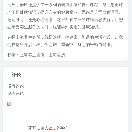
此外，会所还提供了一系列的健康讲座和养生课程，帮助您更好
地了解健康知识，提升自身的健康素养。无论是关于饮食调理、
运动健身，还是心理健康，这里都有专业的讲师为您讲解，让您
在享受养生服务的同时，也能学到实用的健康知识。
选择上海养生会所，就是选择一种健康、和谐的生活方式。让我
们在这里开启一段养生之旅，重新找回身心的平衡与健康。
标签：
上海养生会所
，
上海会所
，
评论
没有评论
发表评论
还可以输入
255
个字符