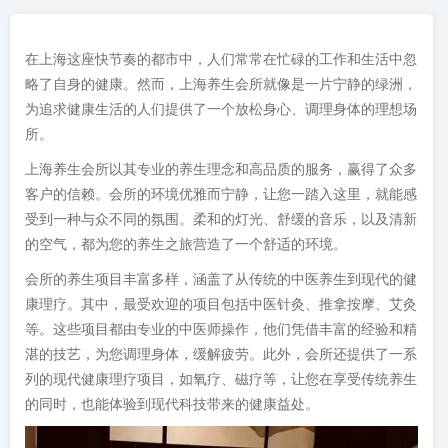
在上海这座快节奏的都市中，人们常常在忙碌的工作和生活中忽
略了自身的健康。然而，上海养生会所就像是一片宁静的绿洲，
为追求健康生活的人们提供了一个放松身心、调理身体的理想场
所。
上海养生会所以其专业的养生理念和高品质的服务，赢得了众多
客户的信赖。会所的环境优雅而宁静，让您一踏入这里，就能感
受到一种与众不同的氛围。柔和的灯光、舒缓的音乐，以及清新
的空气，都为您的养生之旅营造了一个舒适的环境。
会所的养生项目丰富多样，涵盖了从传统的中医养生到现代的健
康理疗。其中，最受欢迎的项目包括中医针灸、推拿按摩、艾灸
等。这些项目都由专业的中医师操作，他们凭借丰富的经验和精
湛的技艺，为您调理身体，缓解疲劳。此外，会所还提供了一系
列的现代健康理疗项目，如氧疗、磁疗等，让您在享受传统养生
的同时，也能体验到现代科技带来的健康益处。