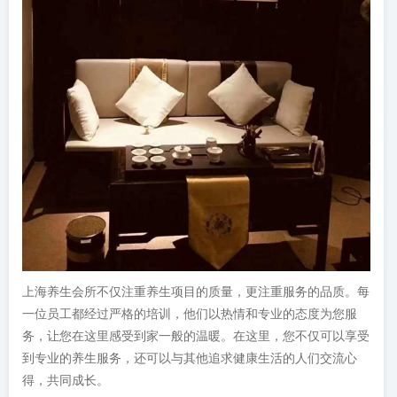
上海养生会所不仅注重养生项目的质量，更注重服务的品质。每
一位员工都经过严格的培训，他们以热情和专业的态度为您服
务，让您在这里感受到家一般的温暖。在这里，您不仅可以享受
到专业的养生服务，还可以与其他追求健康生活的人们交流心
得，共同成长。