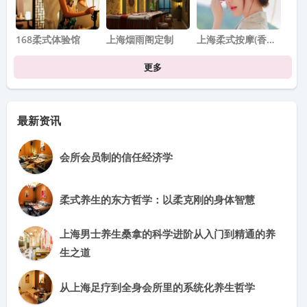
168柔式体验馆
上海烟雨阁定制
上海柔式按摩(香…
更多
最新资讯
会所会员制的信任经济学
柔式养生的东方哲学：以柔克刚的身体智慧
上海男士养生桑拿的科学进阶从入门到精通的养
生之道
从上海足疗到全身会所里的系统化养生哲学