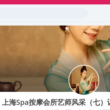
上海spa按摩会所艺师风采（七）