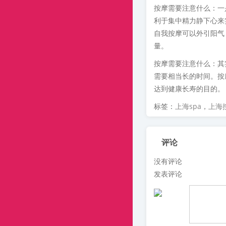
按摩需要注意什么：一
利于集中精力静下心来
自我按摩可以外引阳气
量。
按摩需要注意什么：其
需要相当长的时间。按
达到健康长寿的目的。
标签：
上海spa
，
上海
评论
没有评论
发表评论