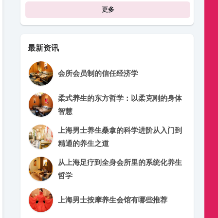
更多
最新资讯
会所会员制的信任经济学
柔式养生的东方哲学：以柔克刚的身体
智慧
上海男士养生桑拿的科学进阶从入门到
精通的养生之道
从上海足疗到全身会所里的系统化养生
哲学
上海男士按摩养生会馆有哪些推荐